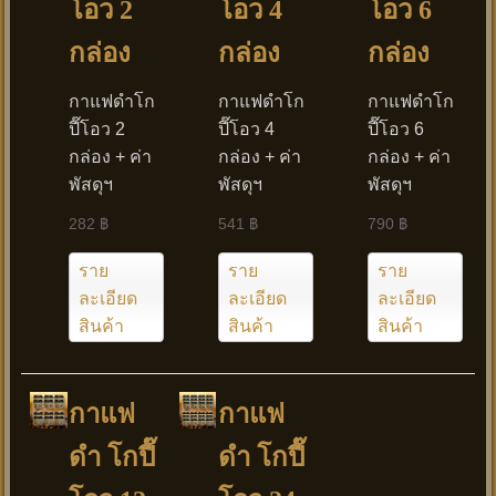
โอว 2
โอว 4
โอว 6
กล่อง
กล่อง
กล่อง
กาแฟดำโก
กาแฟดำโก
กาแฟดำโก
ปี๊โอว 2
ปี๊โอว 4
ปี๊โอว 6
กล่อง + ค่า
กล่อง + ค่า
กล่อง + ค่า
พัสดุฯ
พัสดุฯ
พัสดุฯ
282 ฿
541 ฿
790 ฿
ราย
ราย
ราย
ละเอียด
ละเอียด
ละเอียด
สินค้า
สินค้า
สินค้า
กาแฟ
กาแฟ
ดำ โกปี๊
ดำ โกปี๊